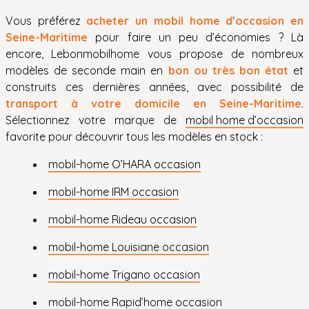
Vous préférez
acheter un mobil home d’occasion en
Seine-Maritime
pour faire un peu d’économies ? Là
encore, Lebonmobilhome vous propose de nombreux
modèles de seconde main en
bon ou très bon état
et
construits ces dernières années, avec possibilité de
transport à votre domicile en Seine-Maritime
.
Sélectionnez votre marque de
mobil home d’occasion
favorite pour découvrir tous les modèles en stock :
mobil-home O’HARA occasion
mobil-home IRM occasion
mobil-home Rideau occasion
mobil-home Louisiane occasion
mobil-home Trigano occasion
mobil-home Rapid’home occasion