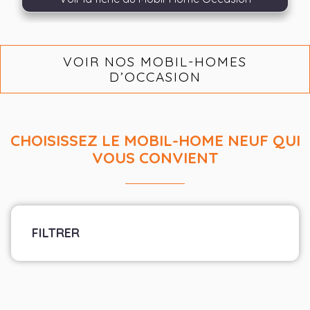
VOIR NOS MOBIL-HOMES
D’OCCASION
CHOISISSEZ LE MOBIL-HOME NEUF QUI
VOUS CONVIENT
FILTRER
Marque
Sélectionner les fabricants