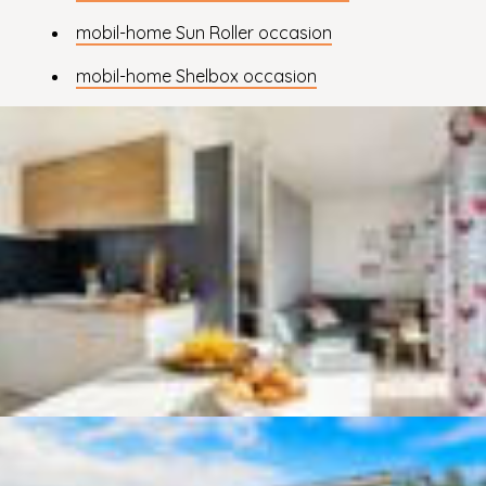
mobil-home Sun Roller occasion
mobil-home Shelbox occasion