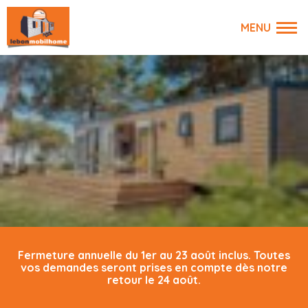
Fermeture annuelle du 1er au 23 août inclus. Toutes
vos demandes seront prises en compte dès notre
retour le 24 août.