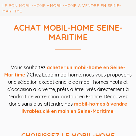
»
LE BON MOBIL-HOME
MOBIL-HOME À VENDRE EN SEINE-
MARITIME
ACHAT MOBIL-HOME SEINE-
MARITIME
Vous souhaitez
acheter un mobil-home en Seine-
Maritime
? Chez
Lebonmobilhome
, nous vous proposons
une sélection exceptionnelle de mobil-homes neufs et
d’occasion à la vente, prêts à être livrés directement à
l’endroit de votre choix partout en France. Découvrez
donc sans plus attendre nos
mobil-homes à vendre
livrables clé en main en Seine-Maritime
.
CHOISISSEZ LE MOBIL-HOME