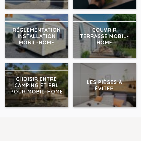
RÉGLEMENTATION
COUVRIR
INSTALLATION
TERRASSE MOBIL-
MOBIL-HOME
HOME
CHOISIR ENTRE
LES PIÈGES À
CAMPING ET PRL
ÉVITER
POUR MOBIL-HOME