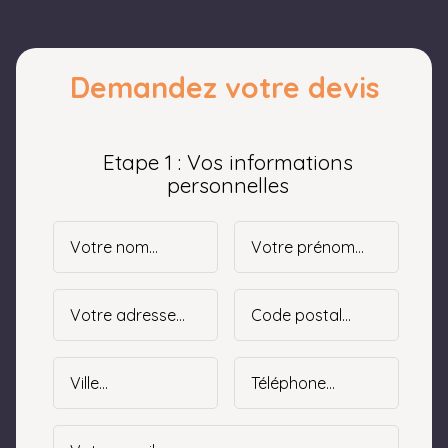
Demandez votre devis
Etape 1 : Vos informations
personnelles