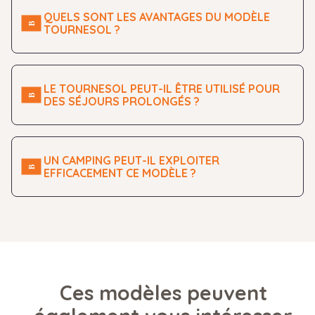
QUELS SONT LES AVANTAGES DU MODÈLE
TOURNESOL ?
LE TOURNESOL PEUT-IL ÊTRE UTILISÉ POUR
DES SÉJOURS PROLONGÉS ?
UN CAMPING PEUT-IL EXPLOITER
EFFICACEMENT CE MODÈLE ?
Ces modèles peuvent