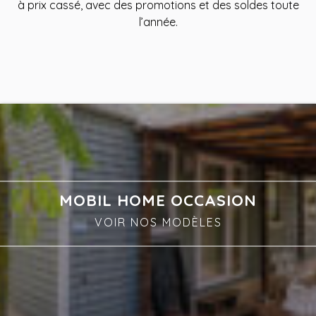
à prix cassé, avec des promotions et des soldes toute
l’année.
MOBIL HOME OCCASION
VOIR NOS MODÈLES