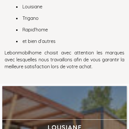
Louisiane
Trigano
Rapid’home
et bien d’autres
Lebonmobilhome choisit avec attention les marques
avec lesquelles nous travaillons afin de vous garantir la
meilleure satisfaction lors de votre achat.
LOUSIANE