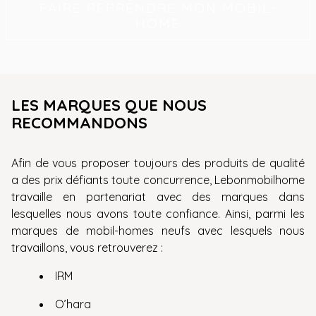
FAIRE REPRENDRE MON MOBIL-
HOME
LES MARQUES QUE NOUS
RECOMMANDONS
Afin de vous proposer toujours des produits de qualité
a des prix défiants toute concurrence, Lebonmobilhome
travaille en partenariat avec des marques dans
lesquelles nous avons toute confiance. Ainsi, parmi les
marques de mobil-homes neufs avec lesquels nous
travaillons, vous retrouverez :
IRM
O’hara