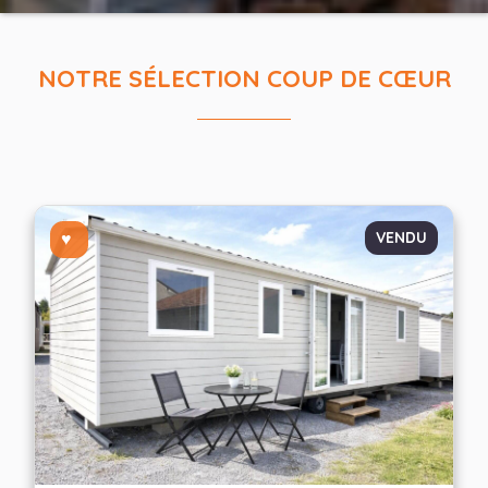
NOTRE SÉLECTION COUP DE CŒUR
VENDU