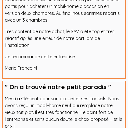
partis pour acheter un mobil-home d’occasion en
version deux chambres. Au final nous sommes repartis
avec un 3 chambres.
Très content de notre achat, le SAV a été top et très
réactif après une erreur de notre part lors de
l’installation.
Je recommande cette entreprise
Marie France M
" On a trouvé notre petit paradis "
Merci a Clément pour son accueil et ses conseils. Nous
avons reçu un mobil-home neuf qui remplace notre
vieux toit plat. Il est très fonctionnel. Le point fort de
l’entreprise et sans aucun doute le choix proposé … et le
prix !