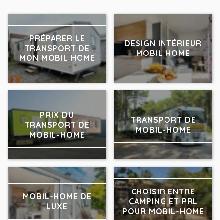
PRÉPARER LE
DESIGN INTÉRIEUR
TRANSPORT DE
MOBIL HOME
MON MOBIL HOME
PRIX DU
TRANSPORT DE
TRANSPORT DE
MOBIL-HOME
MOBIL-HOME
CHOISIR ENTRE
MOBIL-HOME DE
CAMPING ET PRL
LUXE
POUR MOBIL-HOME