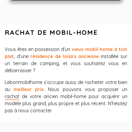
RACHAT DE MOBIL-HOME
Vous êtes en possession d’un
vieux mobil-home à toit
plat
, d’une
résidence de loisirs ancienne
installée sur
un terrain de camping, et vous souhaitez vous en
débarrasser ?
Lebonmobilhome s’occupe aussi de racheter votre bien
au
meilleur prix
. Nous pouvons vous proposer un
rachat
de votre ancien mobil-home pour acquérir un
modèle plus grand, plus propre et plus récent. N’hésitez
pas à nous contacter.