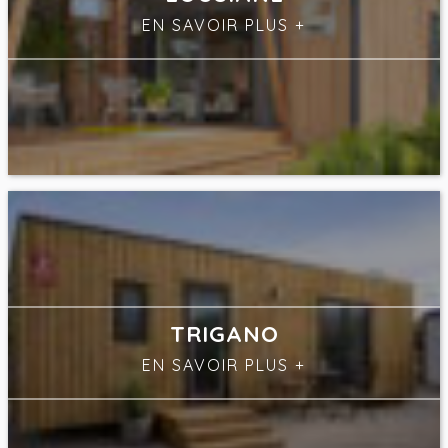
EN SAVOIR PLUS
+
TRIGANO
EN SAVOIR PLUS
+