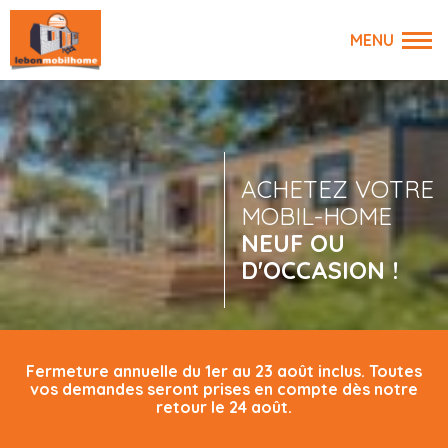
ACHETEZ VOTRE
MOBIL-HOME
NEUF OU
D'OCCASION !
Fermeture annuelle du 1er au 23 août inclus. Toutes
vos demandes seront prises en compte dès notre
retour le 24 août.