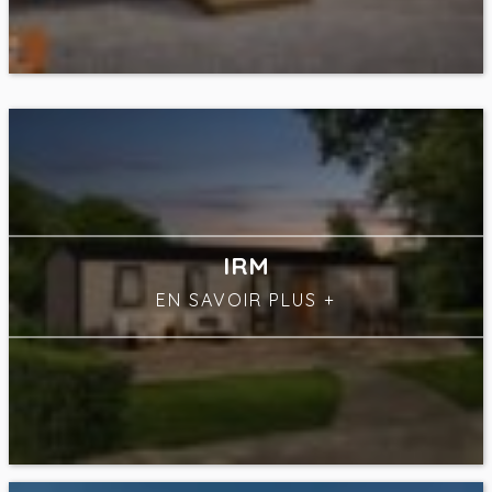
IRM
EN SAVOIR PLUS
+