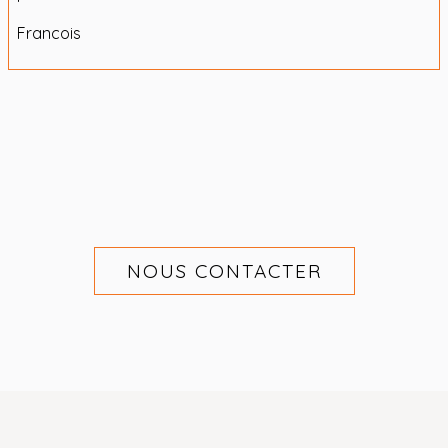
Francois
NOUS CONTACTER