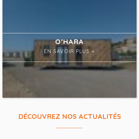
O’HARA
EN SAVOIR PLUS
+
DÉCOUVREZ NOS ACTUALITÉS