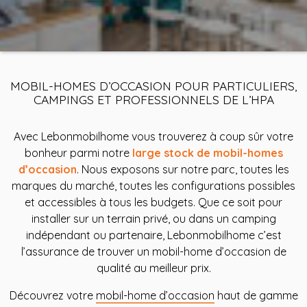
MOBIL-HOMES D’OCCASION POUR PARTICULIERS,
CAMPINGS ET PROFESSIONNELS DE L’HPA
Avec Lebonmobilhome vous trouverez à coup sûr votre
bonheur parmi notre
large stock de mobil-homes
d’occasion
. Nous exposons sur notre parc, toutes les
marques du marché, toutes les configurations possibles
et accessibles à tous les budgets. Que ce soit pour
installer sur un terrain privé, ou dans un camping
indépendant ou partenaire, Lebonmobilhome c’est
l’assurance de trouver un mobil-home d’occasion de
qualité au meilleur prix.
Découvrez votre
mobil-home d’occasion
haut de gamme