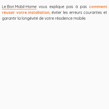
Le Bon Mobil-Home
vous explique pas à pas
comment
réussir votre installation
, éviter les erreurs courantes et
garantir la longévité de votre résidence mobile.