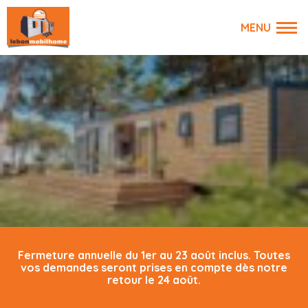
Fermeture annuelle du 1er au 23 août inclus. Toutes
vos demandes seront prises en compte dès notre
retour le 24 août.