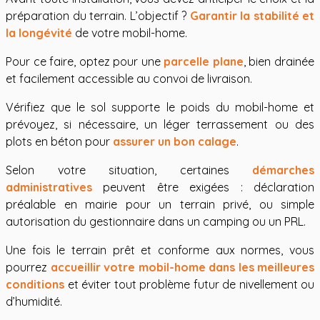
préparation du terrain. L’objectif ?
Garantir la stabilité et
la longévité
de votre mobil-home.
Pour ce faire, optez pour une
parcelle plane
, bien drainée
et facilement accessible au convoi de livraison.
Vérifiez que le sol supporte le poids du mobil-home et
prévoyez, si nécessaire, un léger terrassement ou des
plots en béton pour
assurer un bon calage
.
Selon votre situation, certaines
démarches
administratives
peuvent être exigées : déclaration
préalable en mairie pour un terrain privé, ou simple
autorisation du gestionnaire dans un camping ou un PRL.
Une fois le terrain prêt et conforme aux normes, vous
pourrez
accueillir votre mobil-home dans les meilleures
conditions
et éviter tout problème futur de nivellement ou
d’humidité.