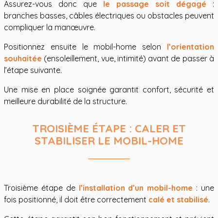
Assurez-vous donc que
le passage soit dégagé
:
branches basses, câbles électriques ou obstacles peuvent
compliquer la manœuvre.
Positionnez ensuite le mobil-home selon
l’orientation
souhaitée
(ensoleillement, vue, intimité) avant de passer à
l’étape suivante.
Une mise en place soignée garantit confort, sécurité et
meilleure durabilité de la structure.
TROISIÈME ÉTAPE : CALER ET
STABILISER LE MOBIL-HOME
Troisième étape de
l’installation d’un mobil-home
: une
fois positionné, il doit être correctement
calé et stabilisé
.