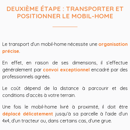
DEUXIÈME ÉTAPE : TRANSPORTER ET
POSITIONNER LE MOBIL-HOME
Le transport d’un mobil-home nécessite une
organisation
précise
.
En effet, en raison de ses dimensions, il s’effectue
généralement par
convoi exceptionnel
encadré par des
professionnels agréés.
Le coût dépend de la distance à parcourir et des
conditions d’accès à votre terrain.
Une fois le mobil-home livré à proximité, il doit être
déplacé délicatement
jusqu’à sa parcelle à l’aide d’un
4x4, d’un tracteur ou, dans certains cas, d’une grue.