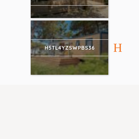
H5TL4YZSWPBS36