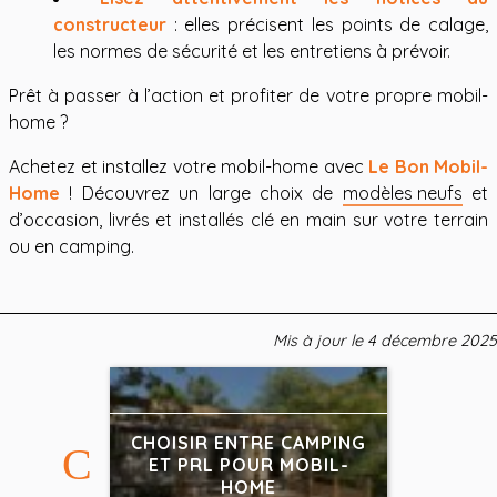
constructeur
: elles précisent les points de calage,
les normes de sécurité et les entretiens à prévoir.
Prêt à passer à l’action et profiter de votre propre mobil-
home ?
Achetez et installez votre mobil-home avec
Le Bon Mobil-
Home
! Découvrez un large choix de
modèles neufs
et
d’occasion, livrés et installés clé en main sur votre terrain
ou en camping.
Mis à jour le
4 décembre 2025
CHOISIR ENTRE CAMPING
ET PRL POUR MOBIL-
HOME