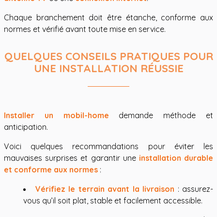
Chaque branchement doit être étanche, conforme aux
normes et vérifié avant toute mise en service.
QUELQUES CONSEILS PRATIQUES POUR
UNE INSTALLATION RÉUSSIE
Installer un mobil-home
demande méthode et
anticipation.
Voici quelques recommandations pour éviter les
mauvaises surprises et garantir une
installation durable
et conforme aux normes
:
Vérifiez le terrain avant la livraison
: assurez-
vous qu’il soit plat, stable et facilement accessible.