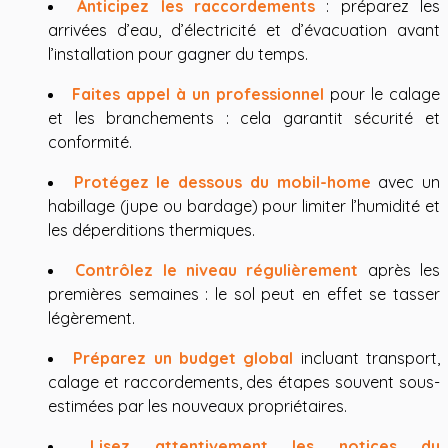
Anticipez les raccordements
: préparez les
arrivées d’eau, d’électricité et d’évacuation avant
l’installation pour gagner du temps.
Faites appel à un professionnel
pour le calage
et les branchements : cela garantit sécurité et
conformité.
Protégez le dessous du mobil-home
avec un
habillage (jupe ou bardage) pour limiter l’humidité et
les déperditions thermiques.
Contrôlez le niveau régulièrement
après les
premières semaines : le sol peut en effet se tasser
légèrement.
Préparez un budget global
incluant transport,
calage et raccordements, des étapes souvent sous-
estimées par les nouveaux propriétaires.
Lisez attentivement les notices du