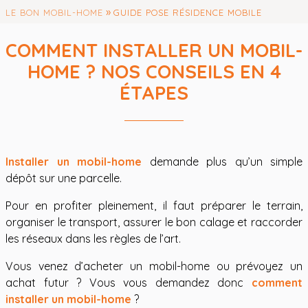
»
LE BON MOBIL-HOME
GUIDE POSE RÉSIDENCE MOBILE
COMMENT INSTALLER UN MOBIL-
HOME ? NOS CONSEILS EN 4
ÉTAPES
Installer un mobil-home
demande plus qu’un simple
dépôt sur une parcelle.
Pour en profiter pleinement, il faut préparer le terrain,
organiser le transport, assurer le bon calage et raccorder
les réseaux dans les règles de l’art.
Vous venez d’acheter un mobil-home ou prévoyez un
achat futur ? Vous vous demandez donc
comment
installer un mobil-home
?