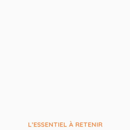
L’ESSENTIEL À RETENIR