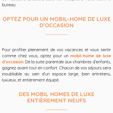
bureau.
OPTEZ POUR UN MOBIL-HOME DE LUXE
D’OCCASION
Pour profiter pleinement de vos vacances et vous sentir
comme chez vous, optez pour un
mobil-home de luxe
d’occasion
. De la suite parentale aux chambres d’enfants,
gagnez avant tout en confort. Chacun de vos séjours sera
inoubliable au sein d’un espace large, bien entretenu,
luxueux, et entièrement équipé.
DES MOBIL HOMES DE LUXE
ENTIÈREMENT NEUFS