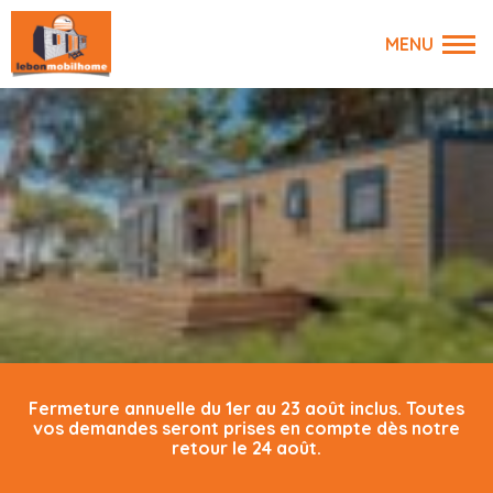
Fermeture annuelle du 1er au 23 août inclus. Toutes
vos demandes seront prises en compte dès notre
retour le 24 août.