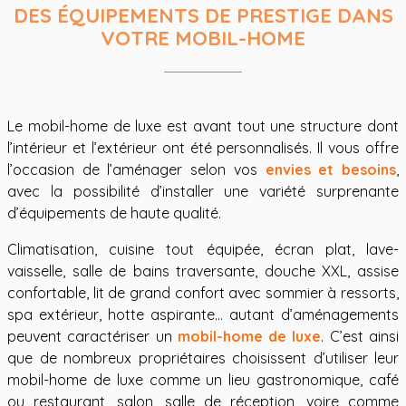
DES ÉQUIPEMENTS DE PRESTIGE DANS
VOTRE MOBIL-HOME
Le mobil-home de luxe est avant tout une structure dont
l’intérieur et l’extérieur ont été personnalisés. Il vous offre
l’occasion de l’aménager selon vos
envies et besoins
,
avec la possibilité d’installer une variété surprenante
d’équipements de haute qualité.
Climatisation, cuisine tout équipée, écran plat, lave-
vaisselle, salle de bains traversante, douche XXL, assise
confortable, lit de grand confort avec sommier à ressorts,
spa extérieur, hotte aspirante… autant d’aménagements
peuvent caractériser un
mobil-home de luxe
. C’est ainsi
que de nombreux propriétaires choisissent d’utiliser leur
mobil-home de luxe comme un lieu gastronomique, café
ou restaurant, salon, salle de réception, voire comme