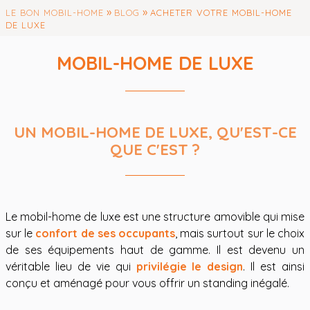
»
»
LE BON MOBIL-HOME
BLOG
ACHETER VOTRE MOBIL-HOME
DE LUXE
MOBIL-HOME DE LUXE
UN MOBIL-HOME DE LUXE, QU'EST-CE
QUE C'EST ?
Le mobil-home de luxe est une structure amovible qui mise
sur le
confort de ses occupants
, mais surtout sur le choix
de ses équipements haut de gamme. Il est devenu un
véritable lieu de vie qui
privilégie le design
. Il est ainsi
conçu et aménagé pour vous offrir un standing inégalé.