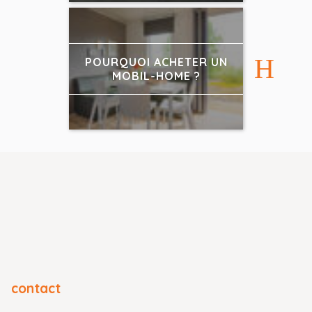
POURQUOI ACHETER UN
MOBIL-HOME ?
contact