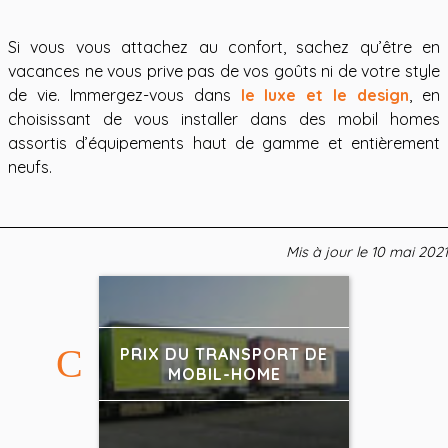
Si vous vous attachez au confort, sachez qu’être en
vacances ne vous prive pas de vos goûts ni de votre style
de vie. Immergez-vous dans
le luxe et le design
, en
choisissant de vous installer dans des mobil homes
assortis d’équipements haut de gamme et entièrement
neufs.
Mis à jour le
10 mai 2021
PRIX DU TRANSPORT DE
MOBIL-HOME