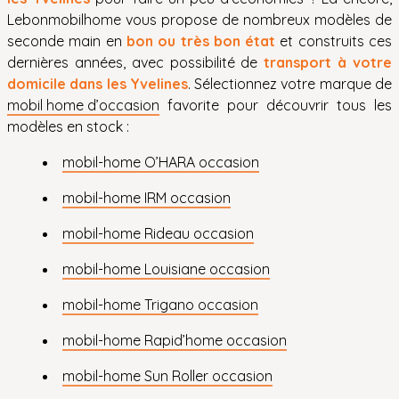
Lebonmobilhome vous propose de nombreux modèles de
seconde main en
bon ou très bon état
et construits ces
dernières années, avec possibilité de
transport à votre
domicile dans les Yvelines
. Sélectionnez votre marque de
mobil home d’occasion
favorite pour découvrir tous les
modèles en stock :
mobil-home O’HARA occasion
mobil-home IRM occasion
mobil-home Rideau occasion
mobil-home Louisiane occasion
mobil-home Trigano occasion
mobil-home Rapid’home occasion
mobil-home Sun Roller occasion