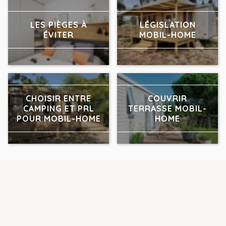
LES PIÈGES À
LÉGISLATION
ÉVITER
MOBIL-HOME
CHOISIR ENTRE
COUVRIR
CAMPING ET PRL
TERRASSE MOBIL-
POUR MOBIL-HOME
HOME