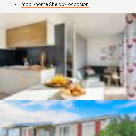
mobil-home Shelbox occasion