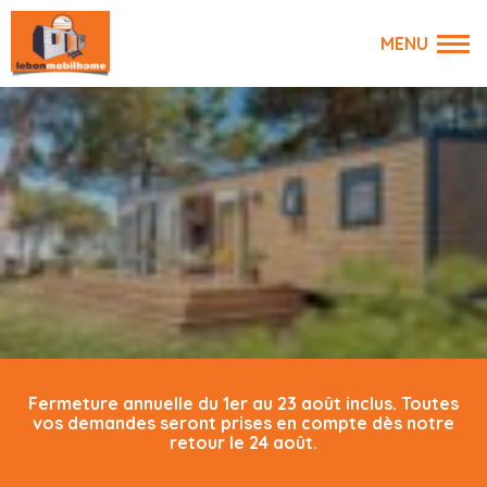
Fermeture annuelle du 1er au 23 août inclus. Toutes
vos demandes seront prises en compte dès notre
retour le 24 août.