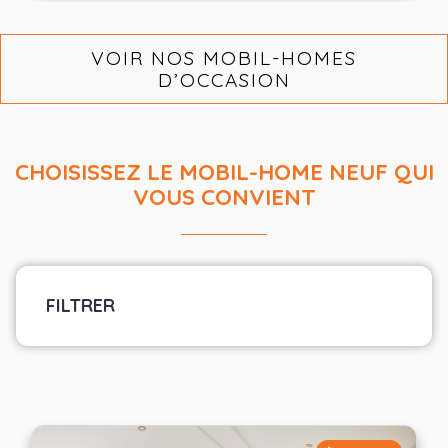
VOIR NOS MOBIL-HOMES
D’OCCASION
CHOISISSEZ LE MOBIL-HOME NEUF QUI
VOUS CONVIENT
FILTRER
Marque
Sélectionner les fabricants
Largeur