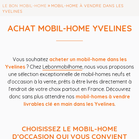
»
LE BON MOBIL-HOME
MOBIL-HOME À VENDRE DANS LES
YVELINES
ACHAT MOBIL-HOME YVELINES
Vous souhaitez
acheter un mobil-home dans les
Yvelines
? Chez
Lebonmobilhome
, nous vous proposons
une sélection exceptionnelle de mobil-homes neufs et
d’occasion à la vente, prêts à être livrés directement à
l’endroit de votre choix partout en France. Découvrez
donc sans plus attendre nos
mobil-homes à vendre
livrables clé en main dans les Yvelines
.
CHOISISSEZ LE MOBIL-HOME
D’OCCASION QUI VOUS CONVIENT