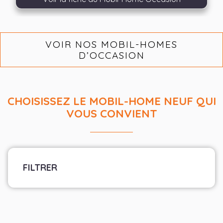
VOIR NOS MOBIL-HOMES
D’OCCASION
CHOISISSEZ LE MOBIL-HOME NEUF QUI
VOUS CONVIENT
FILTRER
Marque
Sélectionner les fabricants