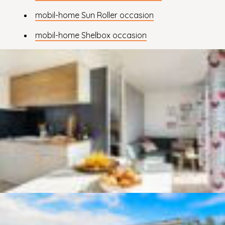
mobil-home Sun Roller occasion
mobil-home Shelbox occasion