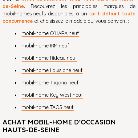
de-Seine
. Découvrez les principales marques de
mobil-homes neufs
disponibles à un
tarif défiant toute
concurrence
et choisissez le modèle qui vous convient :
mobil-home O’HARA neuf
mobil-home IRM neuf
mobil-home Rideau neuf
mobil-home Louisiane neuf
mobil-home Trigano neuf
mobil-home Key West neuf
mobil-home TAOS neuf
ACHAT MOBIL-HOME D’OCCASION
HAUTS-DE-SEINE