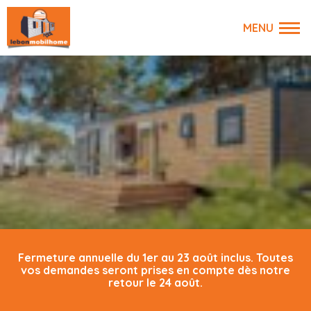
Fermeture annuelle du 1er au 23 août inclus. Toutes
vos demandes seront prises en compte dès notre
retour le 24 août.