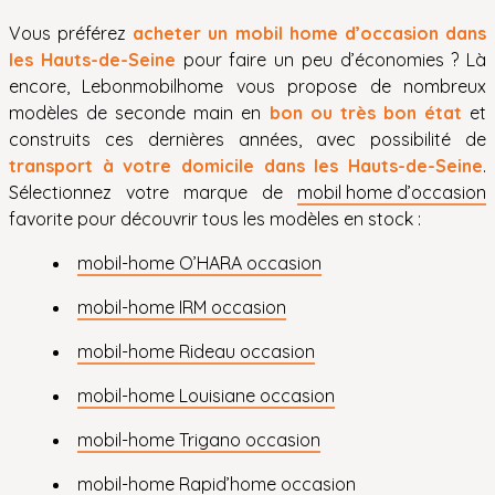
Vous préférez
acheter un mobil home d’occasion dans
les Hauts-de-Seine
pour faire un peu d’économies ? Là
encore, Lebonmobilhome vous propose de nombreux
modèles de seconde main en
bon ou très bon état
et
construits ces dernières années, avec possibilité de
transport à votre domicile dans les Hauts-de-Seine
.
Sélectionnez votre marque de
mobil home d’occasion
favorite pour découvrir tous les modèles en stock :
mobil-home O’HARA occasion
mobil-home IRM occasion
mobil-home Rideau occasion
mobil-home Louisiane occasion
mobil-home Trigano occasion
mobil-home Rapid’home occasion