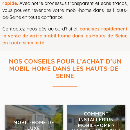
rapide
. Avec notre processus transparent et sans tracas,
vous pouvez revendre votre mobil-home dans les Hauts-
de-Seine en toute confiance.
Contactez-nous dès aujourd’hui et
concluez rapidement
la vente de votre mobil-home dans les Hauts-de-Seine
en toute simplicité
.
NOS CONSEILS POUR L’ACHAT D’UN
MOBIL-HOME DANS LES HAUTS-DE-
SEINE
COMMENT
INSTALLER UN
MOBIL-HOME DE
MOBIL-HOME ?
LUXE