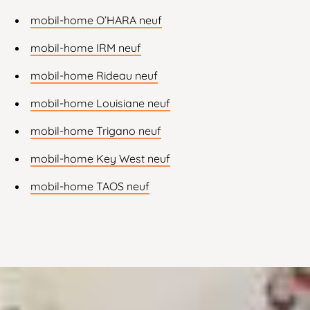
mobil-home O’HARA neuf
mobil-home IRM neuf
mobil-home Rideau neuf
mobil-home Louisiane neuf
mobil-home Trigano neuf
mobil-home Key West neuf
mobil-home TAOS neuf