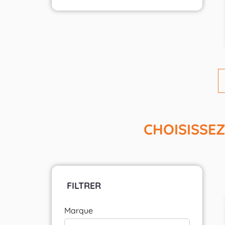
CHOISISSE
FILTRER
Marque