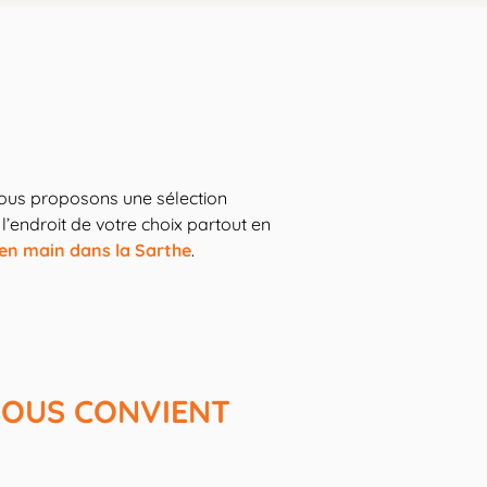
vous proposons une sélection
l’endroit de votre choix partout en
 en main dans la Sarthe
.
VOUS CONVIENT