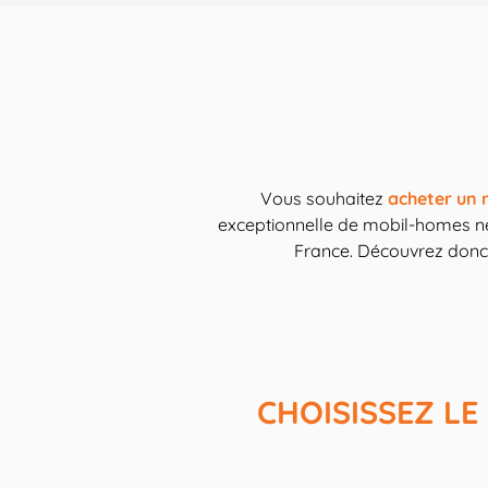
Vous souhaitez
acheter un 
exceptionnelle de mobil-homes neuf
France. Découvrez donc
CHOISISSEZ L