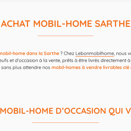
ACHAT MOBIL-HOME SARTHE
mobil-home dans la Sarthe
? Chez
Lebonmobilhome
, nous 
s et d’occasion à la vente, prêts à être livrés directement à 
 sans plus attendre nos
mobil-homes à vendre livrables clé
E MOBIL-HOME D’OCCASION QUI 