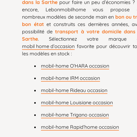
dans la Sarthe
pour faire un peu d’économies ?
encore, Lebonmobilhome vous propose 
nombreux modèles de seconde main en
bon ou t
bon état
et construits ces dernières années, a
possibilité de
transport à votre domicile dans
Sarthe
. Sélectionnez votre marque 
mobil home d’occasion
favorite pour découvrir t
les modèles en stock :
mobil-home O’HARA occasion
mobil-home IRM occasion
mobil-home Rideau occasion
mobil-home Louisiane occasion
mobil-home Trigano occasion
mobil-home Rapid’home occasion