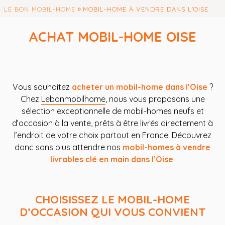
»
LE BON MOBIL-HOME
MOBIL-HOME À VENDRE DANS L'OISE
ACHAT MOBIL-HOME OISE
Vous souhaitez
acheter un mobil-home dans l’Oise
?
Chez
Lebonmobilhome
, nous vous proposons une
sélection exceptionnelle de mobil-homes neufs et
d’occasion à la vente, prêts à être livrés directement à
l’endroit de votre choix partout en France. Découvrez
donc sans plus attendre nos
mobil-homes à vendre
livrables clé en main dans l’Oise
.
CHOISISSEZ LE MOBIL-HOME
D’OCCASION QUI VOUS CONVIENT