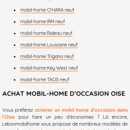
mobil-home O’HARA neuf
mobil-home IRM neuf
mobil-home Rideau neuf
mobil-home Louisiane neuf
mobil-home Trigano neuf
mobil-home Key West neuf
mobil-home TAOS neuf
ACHAT MOBIL-HOME D’OCCASION OISE
Vous préférez
acheter un mobil home d’occasion dans
l’Oise
pour faire un peu d’économies ? Là encore,
Lebonmobilhome vous propose de nombreux modèles de