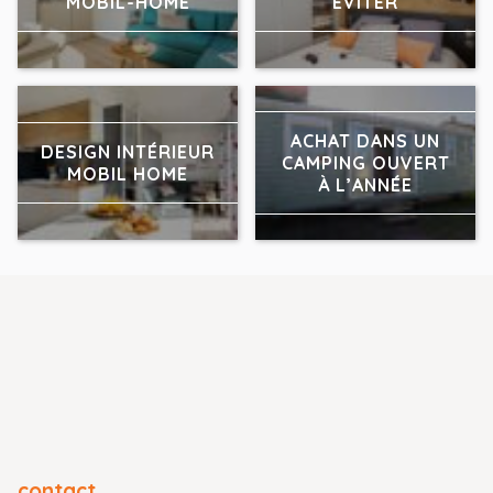
MOBIL-HOME
ÉVITER
ACHAT DANS UN
DESIGN INTÉRIEUR
CAMPING OUVERT
MOBIL HOME
À L’ANNÉE
contact