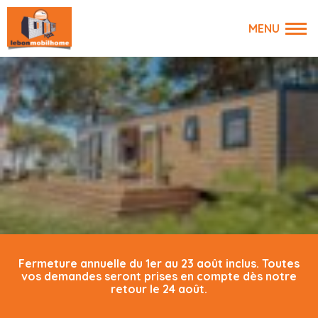
Fermeture annuelle du 1er au 23 août inclus. Toutes
vos demandes seront prises en compte dès notre
retour le 24 août.