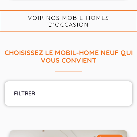
VOIR NOS MOBIL-HOMES
D’OCCASION
CHOISISSEZ LE MOBIL-HOME NEUF QUI
VOUS CONVIENT
FILTRER
Marque
Sélectionner les fabricants
Largeur