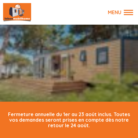
Fermeture annuelle du 1er au 23 août inclus. Toutes
vos demandes seront prises en compte dès notre
retour le 24 août.