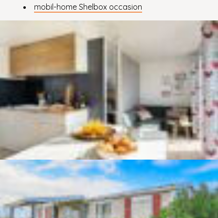
mobil-home Shelbox occasion