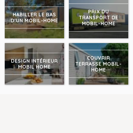
PRIX DU
HABILLER LE BAS
TRANSPORT DE
D’UN MOBIL-HOME
MOBIL-HOME
COUVRIR
DESIGN INTÉRIEUR
TERRASSE MOBIL-
MOBIL HOME
HOME