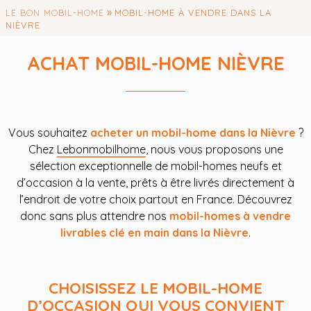
»
LE BON MOBIL-HOME
MOBIL-HOME À VENDRE DANS LA
NIÈVRE
ACHAT MOBIL-HOME NIÈVRE
Vous souhaitez
acheter un mobil-home dans la Nièvre
?
Chez
Lebonmobilhome
, nous vous proposons une
sélection exceptionnelle de mobil-homes neufs et
d’occasion à la vente, prêts à être livrés directement à
l’endroit de votre choix partout en France. Découvrez
donc sans plus attendre nos
mobil-homes à vendre
livrables clé en main dans la Nièvre
.
CHOISISSEZ LE MOBIL-HOME
D’OCCASION QUI VOUS CONVIENT