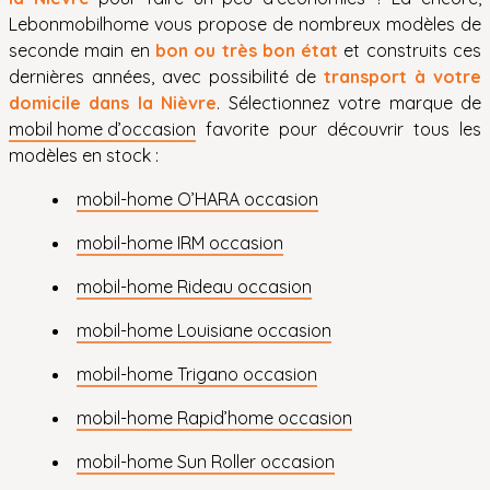
Lebonmobilhome vous propose de nombreux modèles de
seconde main en
bon ou très bon état
et construits ces
dernières années, avec possibilité de
transport à votre
domicile dans la Nièvre
. Sélectionnez votre marque de
mobil home d’occasion
favorite pour découvrir tous les
modèles en stock :
mobil-home O’HARA occasion
mobil-home IRM occasion
mobil-home Rideau occasion
mobil-home Louisiane occasion
mobil-home Trigano occasion
mobil-home Rapid’home occasion
mobil-home Sun Roller occasion