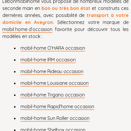
Lebonmobilhome vous propose de nombreux modèles de
seconde main en
bon ou très bon état
et construits ces
dernières années, avec possibilité de
transport à votre
domicile en Aveyron
. Sélectionnez votre marque de
mobil home d’occasion
favorite pour découvrir tous les
modèles en stock :
mobil-home O’HARA occasion
mobil-home IRM occasion
mobil-home Rideau occasion
mobil-home Louisiane occasion
mobil-home Trigano occasion
mobil-home Rapid’home occasion
mobil-home Sun Roller occasion
mobil-home Shelbox occasion