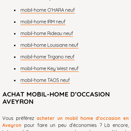
mobil-home O’HARA neuf
mobil-home IRM neuf
mobil-home Rideau neuf
mobil-home Louisiane neuf
mobil-home Trigano neuf
mobil-home Key West neuf
mobil-home TAOS neuf
ACHAT MOBIL-HOME D’OCCASION
AVEYRON
Vous préférez
acheter un mobil home d’occasion en
Aveyron
pour faire un peu d’économies ? Là encore,