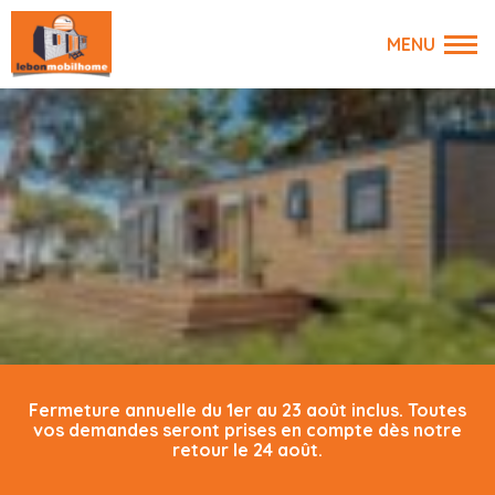
Fermeture annuelle du 1er au 23 août inclus. Toutes
vos demandes seront prises en compte dès notre
retour le 24 août.