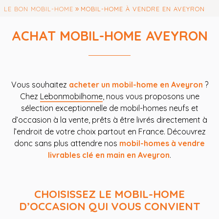
»
LE BON MOBIL-HOME
MOBIL-HOME À VENDRE EN AVEYRON
ACHAT MOBIL-HOME AVEYRON
Vous souhaitez
acheter un mobil-home en Aveyron
?
Chez
Lebonmobilhome
, nous vous proposons une
sélection exceptionnelle de mobil-homes neufs et
d’occasion à la vente, prêts à être livrés directement à
l’endroit de votre choix partout en France. Découvrez
donc sans plus attendre nos
mobil-homes à vendre
livrables clé en main en Aveyron
.
CHOISISSEZ LE MOBIL-HOME
D’OCCASION QUI VOUS CONVIENT