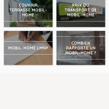
COUVRIR
PRIX DU
TERRASSE MOBIL-
TRANSPORT DE
HOME
MOBIL-HOME
COMBIEN
MOBIL-HOME LMNP
RAPPORTE UN
MOBIL-HOME ?