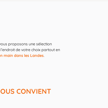
 vous proposons une sélection
l’endroit de votre choix partout en
en main dans les Landes
.
VOUS CONVIENT