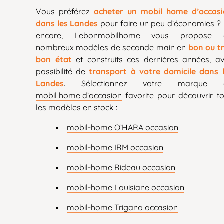
Vous préférez
acheter un mobil home d’occas
dans les Landes
pour faire un peu d’économies ?
encore, Lebonmobilhome vous propose 
nombreux modèles de seconde main en
bon ou t
bon état
et construits ces dernières années, a
possibilité de
transport à votre domicile dans 
Landes
. Sélectionnez votre marque 
mobil home d’occasion
favorite pour découvrir t
les modèles en stock :
mobil-home O’HARA occasion
mobil-home IRM occasion
mobil-home Rideau occasion
mobil-home Louisiane occasion
mobil-home Trigano occasion