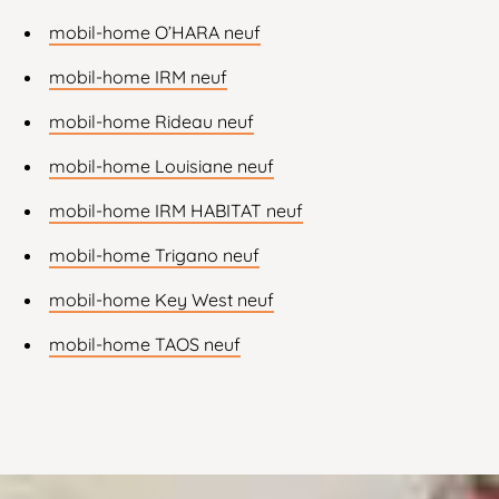
mobil-home O’HARA neuf
mobil-home IRM neuf
mobil-home Rideau neuf
mobil-home Louisiane neuf
mobil-home IRM HABITAT neuf
mobil-home Trigano neuf
mobil-home Key West neuf
mobil-home TAOS neuf