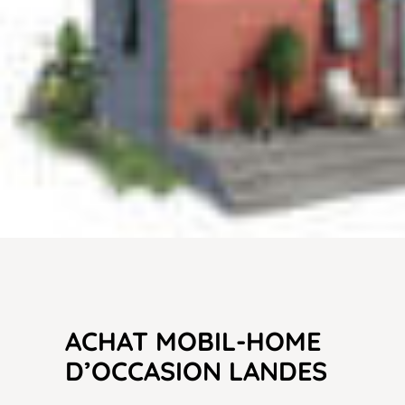
ACHAT MOBIL-HOME
D’OCCASION LANDES