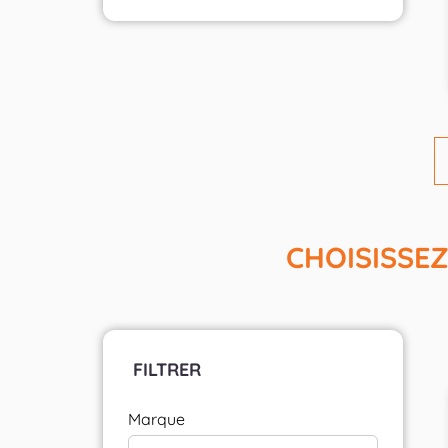
CHOISISSE
FILTRER
Marque