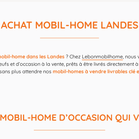
ACHAT MOBIL-HOME LANDES
mobil-home dans les Landes
? Chez
Lebonmobilhome
, nous
s et d’occasion à la vente, prêts à être livrés directement à 
sans plus attendre nos
mobil-homes à vendre livrables clé 
E MOBIL-HOME D’OCCASION QUI 