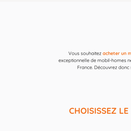
Vous souhaitez
acheter un 
exceptionnelle de mobil-homes neuf
France. Découvrez donc 
CHOISISSEZ L