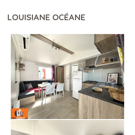
LOUISIANE OCÉANE