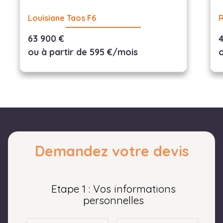
Louisiane Taos F6
63 900 €
ou à partir de 595 €/mois
Demandez votre devis
Etape 1 : Vos informations
personnelles