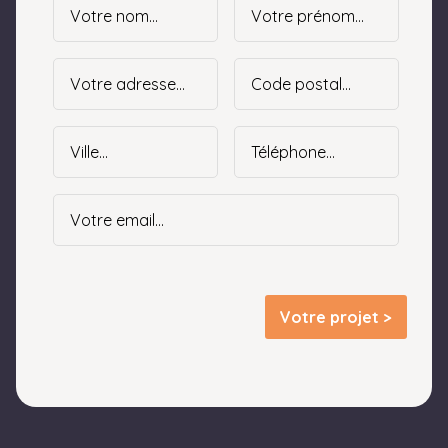
Votre projet >