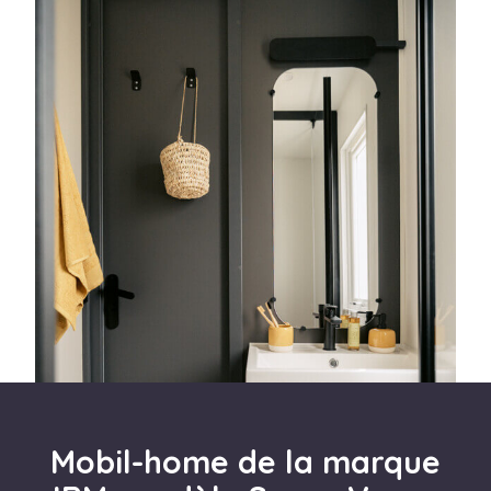
Mobil-home de la marque