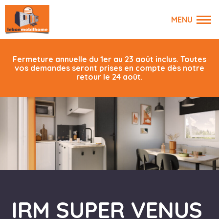
Fermeture annuelle du 1er au 23 août inclus. Toutes
vos demandes seront prises en compte dès notre
retour le 24 août.
IRM SUPER VENUS