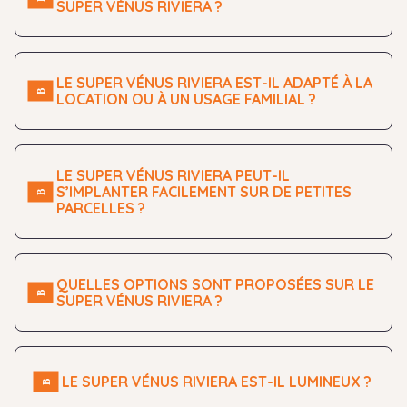
SUPER VÉNUS RIVIERA ?
LE SUPER VÉNUS RIVIERA EST-IL ADAPTÉ À LA
LOCATION OU À UN USAGE FAMILIAL ?
LE SUPER VÉNUS RIVIERA PEUT-IL
S’IMPLANTER FACILEMENT SUR DE PETITES
PARCELLES ?
QUELLES OPTIONS SONT PROPOSÉES SUR LE
SUPER VÉNUS RIVIERA ?
LE SUPER VÉNUS RIVIERA EST-IL LUMINEUX ?