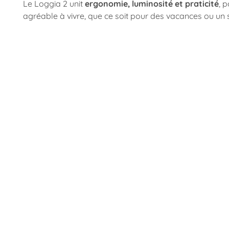
Le Loggia 2 unit
ergonomie, luminosité et praticité
, 
agréable à vivre, que ce soit pour des vacances ou un 