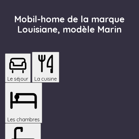
Mobil-home de la marque
Louisiane, modèle Marin
Le séjour
La cuisine
Les chambres