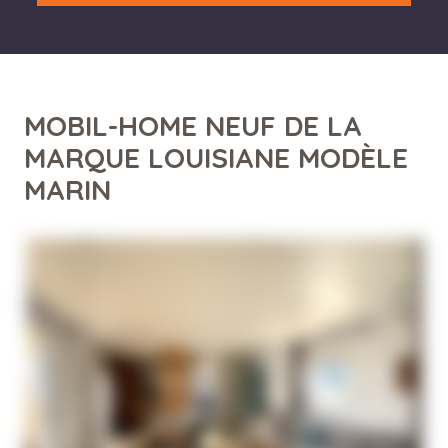
MOBIL-HOME NEUF DE LA
MARQUE LOUISIANE MODÈLE
MARIN