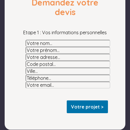
Demandez votre
devis
Etape 1 : Vos informations personnelles
Votre projet >