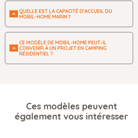
QUELLE EST LA CAPACITÉ D’ACCUEIL DU
MOBIL-HOME MARIN ?
CE MODÈLE DE MOBIL-HOME PEUT-IL
CONVENIR À UN PROJET EN CAMPING
RÉSIDENTIEL ?
Ces modèles peuvent
également vous intéresser