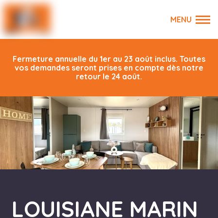
Fermeture annuelle du 1er au 23 août inclus. Toutes
vos demandes seront prises en compte dès notre
retour le 24 août.
LOUISIANE MARIN