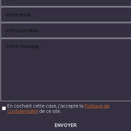
En cochant cette case, j’accepte la
Politique de
confidentialité
de ce site.