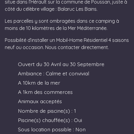
situe dans l’Hérault sur la commune de Poussan, juste à
côté du célèbre village : Balaruc Les Bains.
Les parcelles y sont ombragées dans ce camping à
moins de 10 kilomètres de la Mer Méditerranée.
Possibilité d’installer un Mobil-Home Résidentiel 4 saisons
neuf ou occasion. Nous contacter directement.
Ouvert du 30 Avril au 30 Septembre
Ambiance : Calme et convivial
A 10km de la mer
A 1km des commerces
Animaux acceptés
Nombre de piscine(s) : 1
Piscine(s) chauffée(s) : Oui
Sous location possible : Non