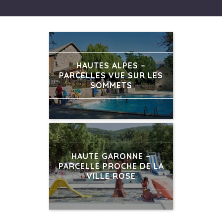
HAUTES ALPES –
PARCELLES VUE SUR LES
SOMMETS
HAUTE GARONNE –
PARCELLE PROCHE DE LA
VILLE ROSE