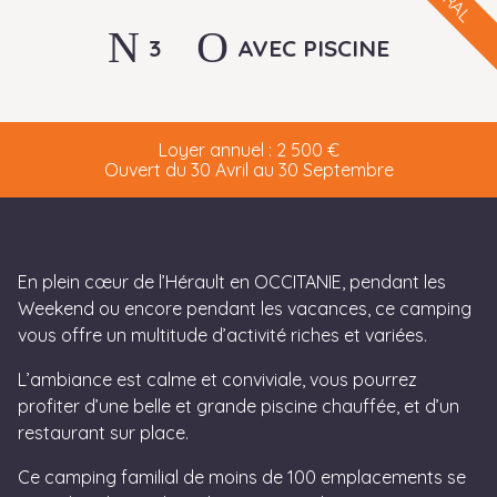
3
AVEC PISCINE
Loyer annuel : 2 500 €
Ouvert du 30 Avril au 30 Septembre
En plein cœur de l’Hérault en OCCITANIE, pendant les
Weekend ou encore pendant les vacances, ce camping
vous offre un multitude d’activité riches et variées.
L’ambiance est calme et conviviale, vous pourrez
profiter d’une belle et grande piscine chauffée, et d’un
restaurant sur place.
Ce camping familial de moins de 100 emplacements se