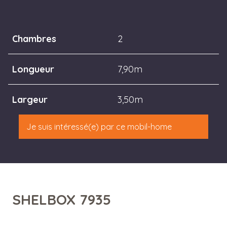
Chambres
2
Longueur
7,90m
Largeur
3,50m
Je suis intéressé(e) par ce mobil-home
SHELBOX 7935