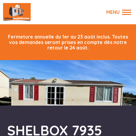
Fermeture annuelle du 1er au 23 août inclus. Toutes
vos demandes seront prises en compte dès notre
retour le 24 août.
SHELBOX 7935