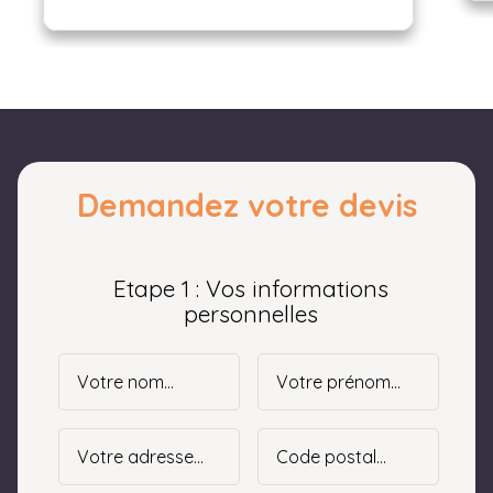
Demandez votre devis
Etape 1 : Vos informations
personnelles