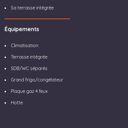
Sa terrasse intégrée
Équipements
Climatisation
Terrasse intégrée
SDB/WC séparés
Grand frigo/congélateur
Plaque gaz 4 feux
Hotte