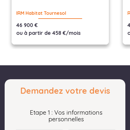
IRM Habitat Tournesol
R
46 900 €
ou à partir de 458 €/mois
Demandez votre devis
Etape 1 : Vos informations
personnelles