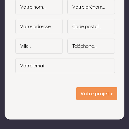
Votre projet >