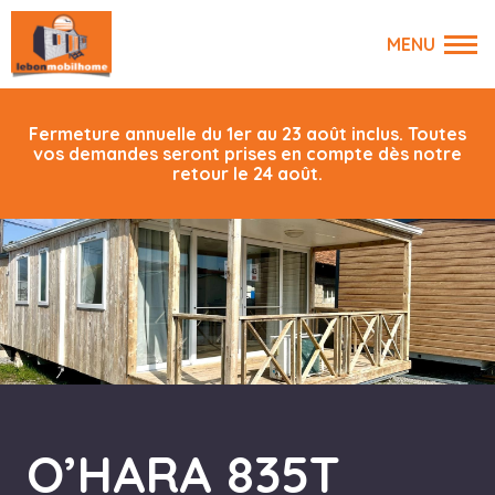
Fermeture annuelle du 1er au 23 août inclus. Toutes
vos demandes seront prises en compte dès notre
retour le 24 août.
O’HARA 835T