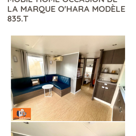
LA MARQUE O'HARA MODÈLE
835.T