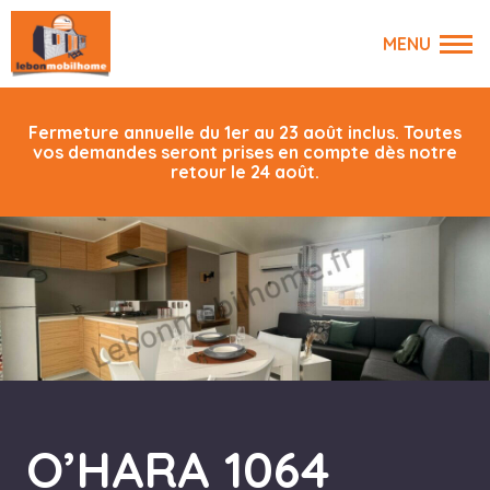
Fermeture annuelle du 1er au 23 août inclus. Toutes
vos demandes seront prises en compte dès notre
retour le 24 août.
O’HARA 1064