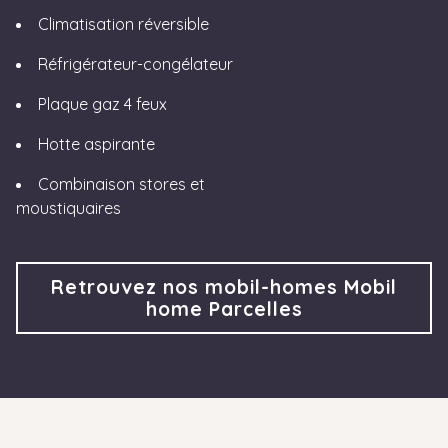
Climatisation réversible
Réfrigérateur-congélateur
Plaque gaz 4 feux
Hotte aspirante
Combinaison stores et
moustiquaires
Retrouvez nos mobil-homes Mobil
home Parcelles