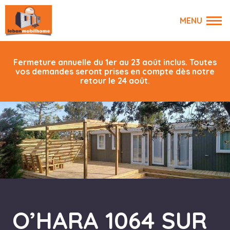
Fermeture annuelle du 1er au 23 août inclus. Toutes
vos demandes seront prises en compte dès notre
retour le 24 août.
O’HARA 1064 SUR