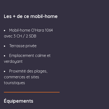
Les + de ce mobil-home
Mobil-home O’Hara 1064
avec 3 CH / 2 SDB
Terrasse privée
Emplacement calme et
verdoyant
Proximité des plages,
commerces et sites
touristiques
Équipements