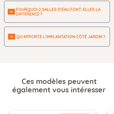
POURQUOI 2 SALLES D’EAU FONT-ELLES LA
DIFFÉRENCE ?
QU’APPORTE L’IMPLANTATION CÔTÉ JARDIN ?
Ces modèles peuvent
également vous intéresser