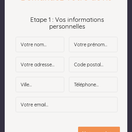
Etape 1 : Vos informations
personnelles