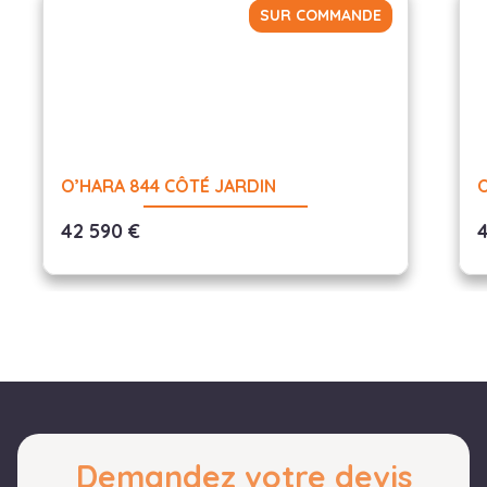
SUR COMMANDE
O’HARA 844 CÔTÉ JARDIN
42 590 €
Demandez votre devis