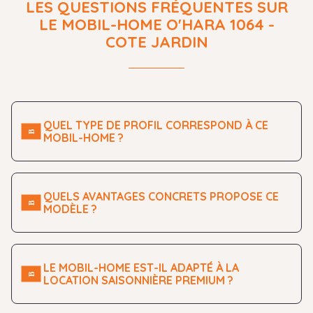
LES QUESTIONS FRÉQUENTES SUR
LE MOBIL-HOME O'HARA 1064 -
COTE JARDIN
QUEL TYPE DE PROFIL CORRESPOND À CE
MOBIL-HOME ?
QUELS AVANTAGES CONCRETS PROPOSE CE
MODÈLE ?
LE MOBIL-HOME EST-IL ADAPTÉ À LA
LOCATION SAISONNIÈRE PREMIUM ?