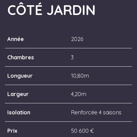
CÔTÉ JARDIN
Année
2026
Chambres
3
Longueur
10,80m
Largeur
4,20m
Isolation
Renforcée 4 saisons
Prix
50 600 €