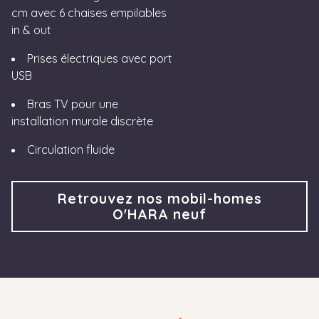
cm avec 6 chaises empilables
in & out
Prises électriques avec port
USB
Bras TV pour une
installation murale discrète
Circulation fluide
Retrouvez nos mobil-homes
O'HARA neuf