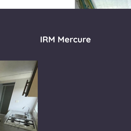
IRM Mercure