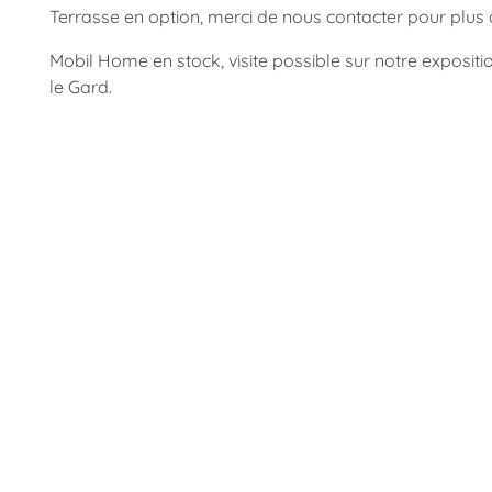
Terrasse en option, merci de nous contacter pour plus
Mobil Home en stock, visite possible sur notre exposit
le Gard.