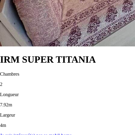
IRM SUPER TITANIA
Chambres
2
Longueur
7.92m
Largeur
4m