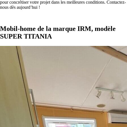
pour concrétiser votre projet dans les meilleures conditions. Contactez-
nous dès aujourd’hui !
Mobil-home de la marque IRM, modèle
SUPER TITANIA