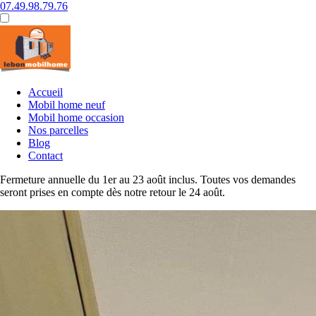
07.49.98.79.76
Accueil
Mobil home neuf
Mobil home occasion
Nos parcelles
Blog
Contact
Fermeture annuelle du 1er au 23 août inclus. Toutes vos demandes
seront prises en compte dès notre retour le 24 août.