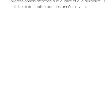
professionnels attachés à la qualité et à la durabilité.
solidité et de fiabilité pour les années à venir.