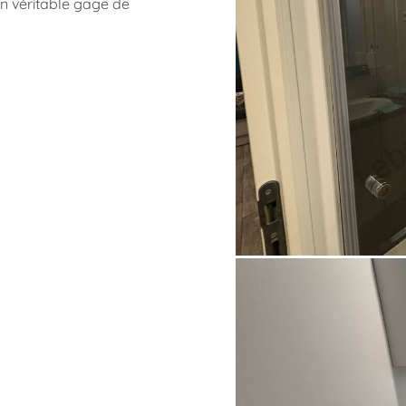
 Un véritable gage de